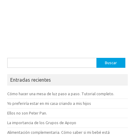
Buscar:
Entradas recientes
Cómo hacer una mesa de luz paso a paso. Tutorial completo.
Yo preferiría estar en mi casa criando a mis hijos
Ellos no son Peter Pan.
La importancia de los Grupos de Apoyo
Alimentación complementaria. Cómo saber si mi bebé está