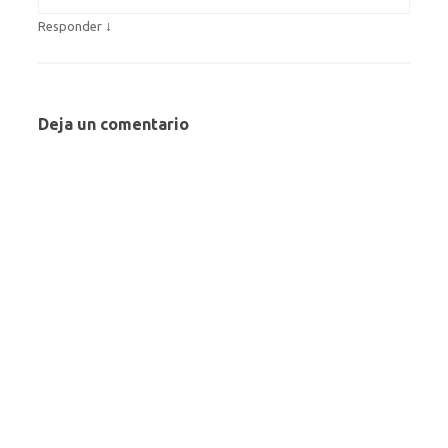
↓
Responder
Deja un comentario