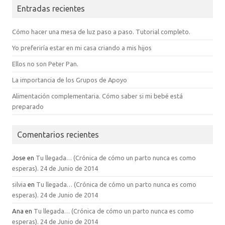
Entradas recientes
Cómo hacer una mesa de luz paso a paso. Tutorial completo.
Yo preferiría estar en mi casa criando a mis hijos
Ellos no son Peter Pan.
La importancia de los Grupos de Apoyo
Alimentación complementaria. Cómo saber si mi bebé está
preparado
Comentarios recientes
Jose
en
Tu llegada… (Crónica de cómo un parto nunca es como
esperas). 24 de Junio de 2014
silvia
en
Tu llegada… (Crónica de cómo un parto nunca es como
esperas). 24 de Junio de 2014
Ana
en
Tu llegada… (Crónica de cómo un parto nunca es como
esperas). 24 de Junio de 2014