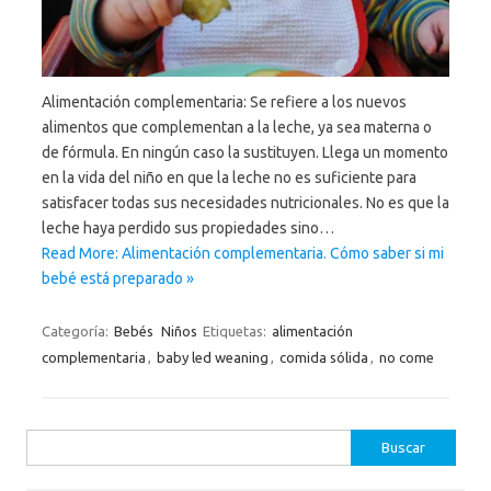
Alimentación complementaria: Se refiere a los nuevos
alimentos que complementan a la leche, ya sea materna o
de fórmula. En ningún caso la sustituyen. Llega un momento
en la vida del niño en que la leche no es suficiente para
satisfacer todas sus necesidades nutricionales. No es que la
leche haya perdido sus propiedades sino…
Read More: Alimentación complementaria. Cómo saber si mi
bebé está preparado »
Categoría:
Bebés
Niños
Etiquetas:
alimentación
complementaria
,
baby led weaning
,
comida sólida
,
no come
Buscar: