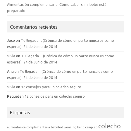
Alimentación complementaria. Cómo saber si mi bebé está
preparado
Comentarios recientes
Jose
en
Tu llegada… (Crónica de cómo un parto nunca es como
esperas). 24 de Junio de 2014
silvia
en
Tu llegada… (Crónica de cómo un parto nunca es como
esperas). 24 de Junio de 2014
Ana
en
Tu llegada… (Crónica de cómo un parto nunca es como
esperas). 24 de Junio de 2014
silvia
en
12 consejos para un colecho seguro
Raquel
en
12 consejos para un colecho seguro
Etiquetas
colecho
alimentación complementaria
baby led weaning
baño
campleo