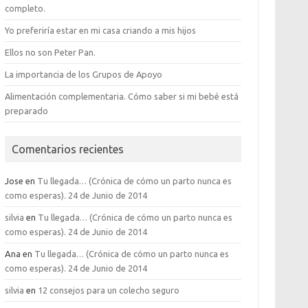
completo.
Yo preferiría estar en mi casa criando a mis hijos
Ellos no son Peter Pan.
La importancia de los Grupos de Apoyo
Alimentación complementaria. Cómo saber si mi bebé está
preparado
Comentarios recientes
Jose
en
Tu llegada… (Crónica de cómo un parto nunca es
como esperas). 24 de Junio de 2014
silvia
en
Tu llegada… (Crónica de cómo un parto nunca es
como esperas). 24 de Junio de 2014
Ana
en
Tu llegada… (Crónica de cómo un parto nunca es
como esperas). 24 de Junio de 2014
silvia
en
12 consejos para un colecho seguro