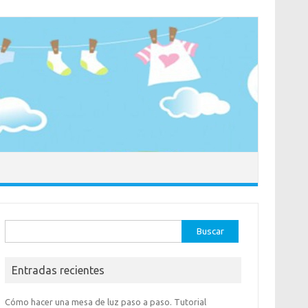
Buscar:
Entradas recientes
Cómo hacer una mesa de luz paso a paso. Tutorial