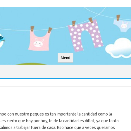
Menú
empo con nuestro peques es tan importante la cantidad como la
es cierto que hoy por hoy, lo de la cantidad es difícil, ya que tanto
limos a trabajar fuera de casa. Eso hace que a veces queramos