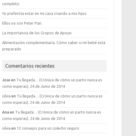
completo.
Yo preferiría estar en mi casa criando a mis hijos
Ellos no son Peter Pan.
La importancia de los Grupos de Apoyo
Alimentación complementaria. Cómo saber si mi bebé está
preparado
Comentarios recientes
Jose
en
Tu llegada… (Crónica de cómo un parto nunca es
como esperas). 24 de Junio de 2014
silvia
en
Tu llegada… (Crónica de cómo un parto nunca es
como esperas). 24 de Junio de 2014
Ana
en
Tu llegada… (Crónica de cómo un parto nunca es
como esperas). 24 de Junio de 2014
silvia
en
12 consejos para un colecho seguro