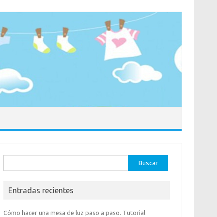
Buscar:
Entradas recientes
Cómo hacer una mesa de luz paso a paso. Tutorial