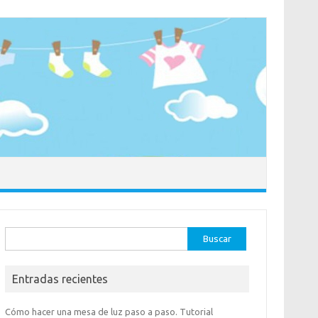
Buscar:
Entradas recientes
Cómo hacer una mesa de luz paso a paso. Tutorial