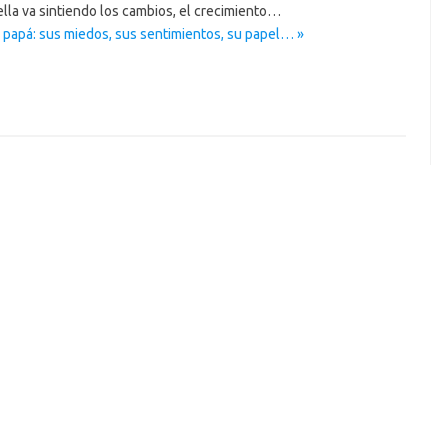
lla va sintiendo los cambios, el crecimiento…
 papá: sus miedos, sus sentimientos, su papel… »