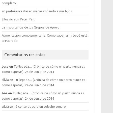
completo.
Yo preferiría estar en mi casa criando a mis hijos
Ellos no son Peter Pan.
La importancia de los Grupos de Apoyo
Alimentación complementaria. Cómo saber si mi bebé está
preparado
Comentarios recientes
Jose
en
Tu llegada… (Crónica de cómo un parto nunca es
como esperas). 24 de Junio de 2014
silvia
en
Tu llegada… (Crónica de cómo un parto nunca es
como esperas). 24 de Junio de 2014
Ana
en
Tu llegada… (Crónica de cómo un parto nunca es
como esperas). 24 de Junio de 2014
silvia
en
12 consejos para un colecho seguro