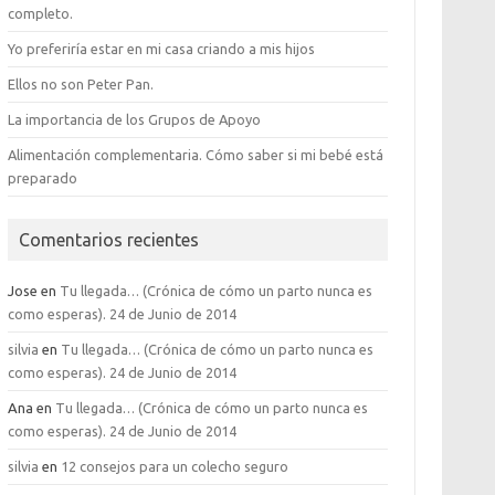
completo.
Yo preferiría estar en mi casa criando a mis hijos
Ellos no son Peter Pan.
La importancia de los Grupos de Apoyo
Alimentación complementaria. Cómo saber si mi bebé está
preparado
Comentarios recientes
Jose
en
Tu llegada… (Crónica de cómo un parto nunca es
como esperas). 24 de Junio de 2014
silvia
en
Tu llegada… (Crónica de cómo un parto nunca es
como esperas). 24 de Junio de 2014
Ana
en
Tu llegada… (Crónica de cómo un parto nunca es
como esperas). 24 de Junio de 2014
silvia
en
12 consejos para un colecho seguro