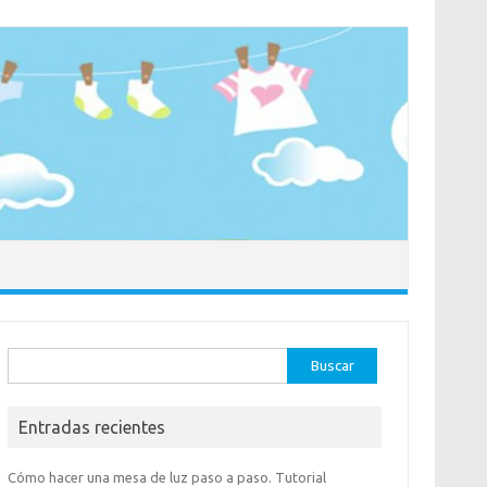
Buscar:
Entradas recientes
Cómo hacer una mesa de luz paso a paso. Tutorial