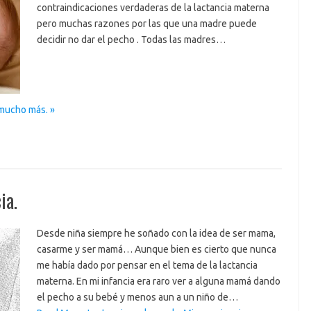
contraindicaciones verdaderas de la lactancia materna
pero muchas razones por las que una madre puede
decidir no dar el pecho . Todas las madres…
 mucho más. »
ia.
Desde niña siempre he soñado con la idea de ser mama,
casarme y ser mamá… Aunque bien es cierto que nunca
me había dado por pensar en el tema de la lactancia
materna. En mi infancia era raro ver a alguna mamá dando
el pecho a su bebé y menos aun a un niño de…