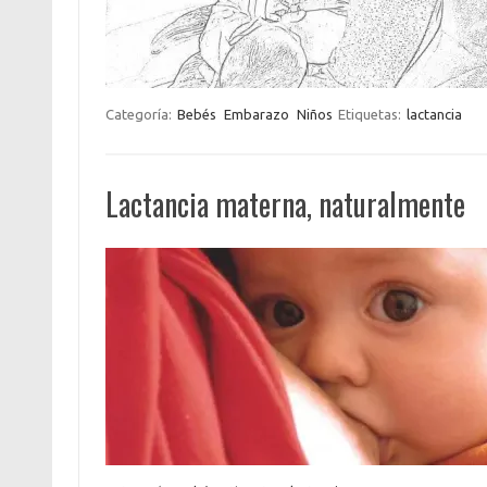
Categoría:
Bebés
Embarazo
Niños
Etiquetas:
lactancia
Lactancia materna, naturalmente