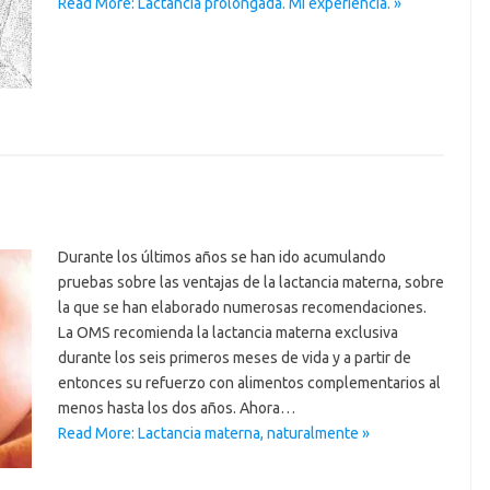
Read More: Lactancia prolongada. Mi experiencia. »
Durante los últimos años se han ido acumulando
pruebas sobre las ventajas de la lactancia materna, sobre
la que se han elaborado numerosas recomendaciones.
La OMS recomienda la lactancia materna exclusiva
durante los seis primeros meses de vida y a partir de
entonces su refuerzo con alimentos complementarios al
menos hasta los dos años. Ahora…
Read More: Lactancia materna, naturalmente »