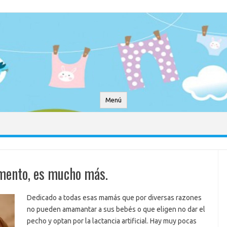
Menú
imento, es mucho más.
Dedicado a todas esas mamás que por diversas razones
no pueden amamantar a sus bebés o que eligen no dar el
pecho y optan por la lactancia artificial. Hay muy pocas