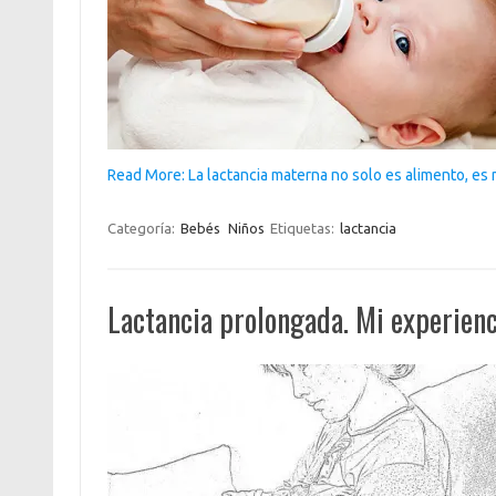
Read More: La lactancia materna no solo es alimento, es
Categoría:
Bebés
Niños
Etiquetas:
lactancia
Lactancia prolongada. Mi experienc