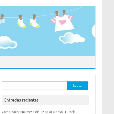
Buscar:
Entradas recientes
Cómo hacer una mesa de luz paso a paso. Tutorial