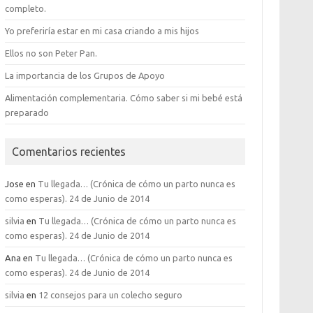
completo.
Yo preferiría estar en mi casa criando a mis hijos
Ellos no son Peter Pan.
La importancia de los Grupos de Apoyo
Alimentación complementaria. Cómo saber si mi bebé está
preparado
Comentarios recientes
Jose
en
Tu llegada… (Crónica de cómo un parto nunca es
como esperas). 24 de Junio de 2014
silvia
en
Tu llegada… (Crónica de cómo un parto nunca es
como esperas). 24 de Junio de 2014
Ana
en
Tu llegada… (Crónica de cómo un parto nunca es
como esperas). 24 de Junio de 2014
silvia
en
12 consejos para un colecho seguro