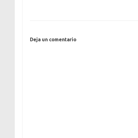
Deja un comentario