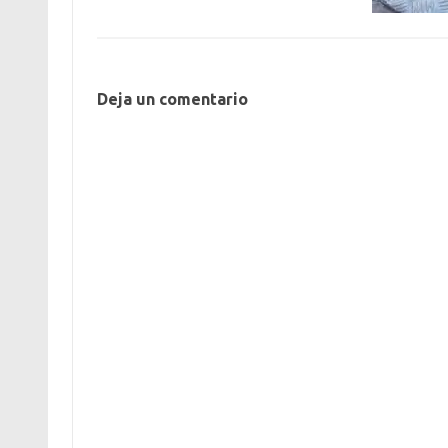
Deja un comentario