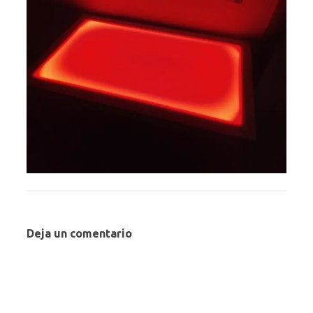
Deja un comentario