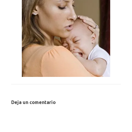
Deja un comentario